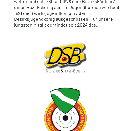
weiter und schießt seit 1978 eine Bezirkskönigin /
einen Bezirkskönig aus. Im Jugendbereich wird seit
1991 die Bezirksjugendkönigin / der
Bezirksjugendkönig ausgeschossen. Für unsere
jüngsten Mitglieder findet seit 2024 das...