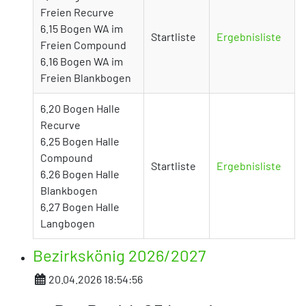
Freien Recurve
6.15 Bogen WA im
Startliste
Ergebnisliste
Freien Compound
6.16 Bogen WA im
Freien Blankbogen
6.20 Bogen Halle
Recurve
6.25 Bogen Halle
Compound
Startliste
Ergebnisliste
6.26 Bogen Halle
Blankbogen
6.27 Bogen Halle
Langbogen
Bezirkskönig 2026/2027
Details
20.04.2026 18:54:56