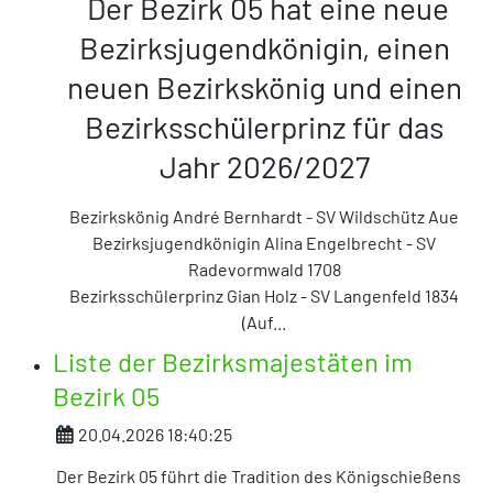
Der Bezirk 05 hat eine neue
Bezirksjugendkönigin, einen
neuen Bezirkskönig und einen
Bezirksschülerprinz für das
Jahr 2026/2027
Bezirkskönig André Bernhardt - SV Wildschütz Aue
Bezirksjugendkönigin Alina Engelbrecht - SV
Radevormwald 1708
Bezirksschülerprinz Gian Holz
- SV Langenfeld 1834
(Auf
...
Liste der Bezirksmajestäten im
Bezirk 05
Details
20.04.2026 18:40:25
Der Bezirk 05 führt die Tradition des Königschießens