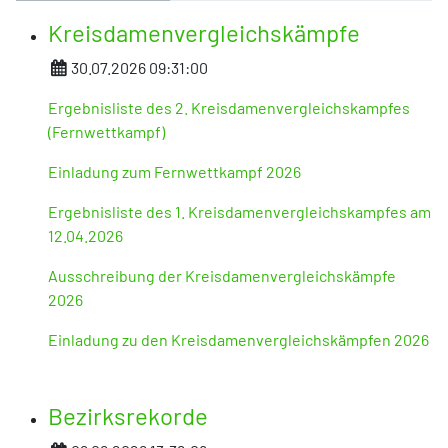
Kreisdamenvergleichskämpfe
Details
30.07.2026 09:31:00
Ergebnisliste des 2. Kreisdamenvergleichskampfes
(Fernwettkampf)
Einladung zum Fernwettkampf 2026
Ergebnisliste des 1. Kreisdamenvergleichskampfes am
12.04.2026
Ausschreibung der Kreisdamenvergleichskämpfe
2026
Einladung zu den Kreisdamenvergleichskämpfen 2026
Bezirksrekorde