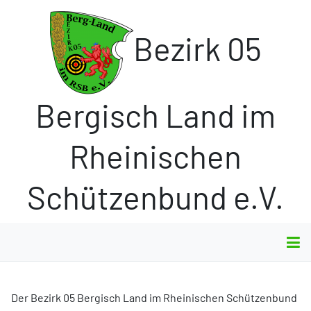
Bezirk 05
Bergisch Land im
Rheinischen
Schützenbund e.V.
Der Bezirk 05 Bergisch Land im Rheinischen Schützenbund